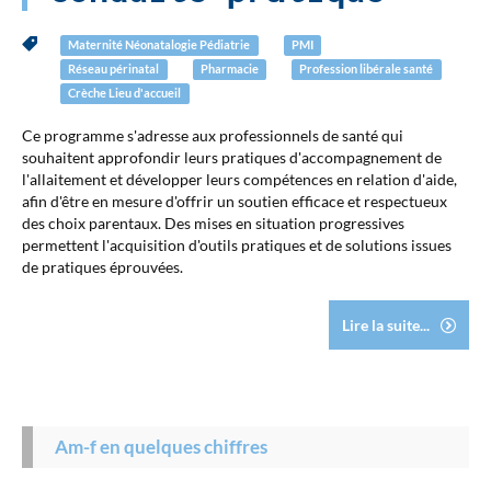
Maternité Néonatalogie Pédiatrie
PMI
Réseau périnatal
Pharmacie
Profession libérale santé
Crèche Lieu d'accueil
Ce programme s'adresse aux professionnels de santé qui
souhaitent approfondir leurs pratiques d'accompagnement de
l'allaitement et développer leurs compétences en relation d'aide,
afin d'être en mesure d'offrir un soutien efficace et respectueux
des choix parentaux. Des mises en situation progressives
permettent l'acquisition d'outils pratiques et de solutions issues
de pratiques éprouvées.
Lire la suite...
Am-f en quelques chiffres