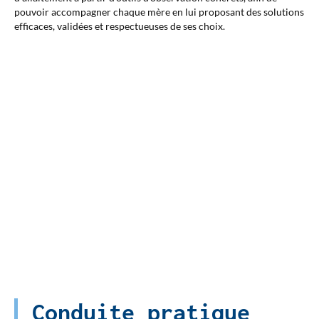
pouvoir accompagner chaque mère en lui proposant des solutions
efficaces, validées et respectueuses de ses choix.
Conduite pratique