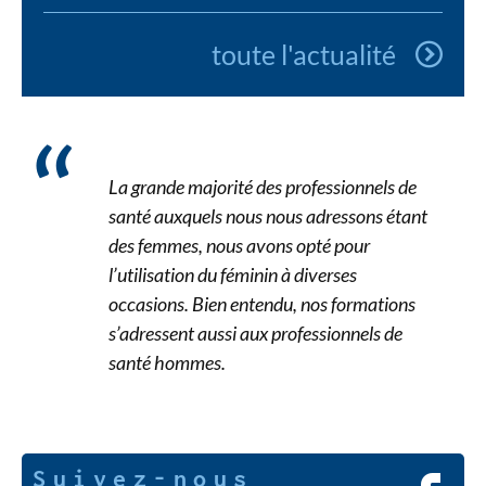
toute l'actualité
La grande majorité des professionnels de
santé auxquels nous nous adressons étant
des femmes, nous avons opté pour
l’utilisation du féminin à diverses
occasions. Bien entendu, nos formations
s’adressent aussi aux professionnels de
santé hommes.
Suivez-nous