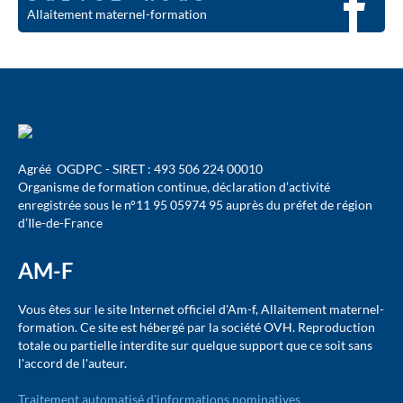
Allaitement maternel-formation
Agréé OGDPC - SIRET : 493 506 224 00010
Organisme de formation continue, déclaration d’activité
enregistrée sous le n°11 95 05974 95 auprès du préfet de région
d’Ile-de-France
AM-F
Vous êtes sur le site Internet officiel d'Am-f, Allaitement maternel-
formation. Ce site est hébergé par la société OVH. Reproduction
totale ou partielle interdite sur quelque support que ce soit sans
l'accord de l'auteur.
Traitement automatisé d'informations nominatives