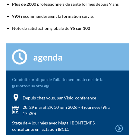
Plus de 2000
professionnels de santé formés depuis 9 ans
99%
recommanderaient la formation suivie.
Note de satisfaction globale de
95 sur 100
agenda
Conduite pratique de l'allaitement maternel de la
grossesse au sevrage
Depuis chez vous, par Visio-conférence
28, 29 mai et 29, 30 juin 2026 - 4 journées (9h à
17h30)
Stage de 4 journées avec Magali BONTEMPS,
consultante en lactation IBCLC