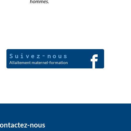
hommes.
Suivez-nous
Allaitement maternel-formation
ontactez-nous