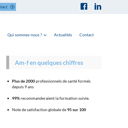
tact
Qui sommes-nous ?
Actualités
Contact
Am-f en quelques chiffres
Plus de 2000
professionnels de santé formés
depuis 9 ans
99%
recommanderaient la formation suivie.
Note de satisfaction globale de
95 sur 100