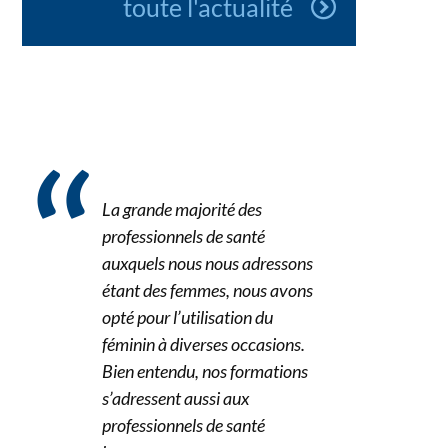
toute l'actualité
La grande majorité des
professionnels de santé
auxquels nous nous adressons
étant des femmes, nous avons
opté pour l’utilisation du
féminin à diverses occasions.
Bien entendu, nos formations
s’adressent aussi aux
professionnels de santé