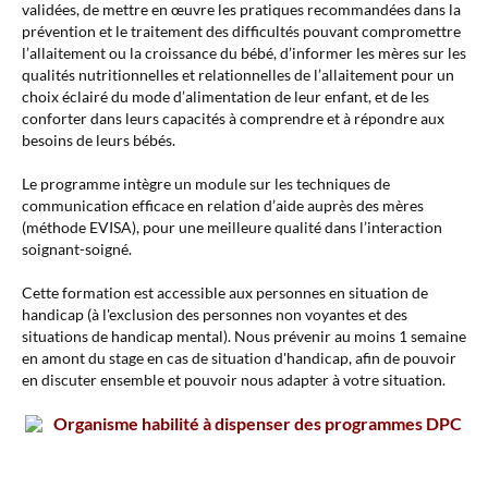
validées, de mettre en œuvre les pratiques recommandées dans la
prévention et le traitement des difficultés pouvant compromettre
l’allaitement ou la croissance du bébé, d’informer les mères sur les
qualités nutritionnelles et relationnelles de l’allaitement pour un
choix éclairé du mode d’alimentation de leur enfant, et de les
conforter dans leurs capacités à comprendre et à répondre aux
besoins de leurs bébés.
Le programme intègre un module sur les techniques de
communication efficace en relation d’aide auprès des mères
(méthode EVISA), pour une meilleure qualité dans l’interaction
soignant-soigné.
Cette formation est accessible aux personnes en situation de
handicap (à l'exclusion des personnes non voyantes et des
situations de handicap mental). Nous prévenir au moins 1 semaine
en amont du stage en cas de situation d'handicap, afin de pouvoir
en discuter ensemble et pouvoir nous adapter à votre situation.
Organisme habilité à dispenser des programmes DPC