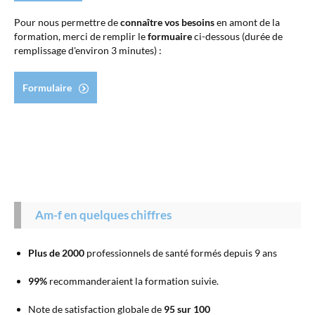
Pour nous permettre de
connaître vos besoins
en amont de la
formation, merci de remplir le
formuaire
ci-dessous (durée de
remplissage d'environ 3 minutes) :
Formulaire
Am-f en quelques chiffres
Plus de 2000
professionnels de santé formés depuis 9 ans
99%
recommanderaient la formation suivie.
Note de satisfaction globale de
95 sur 100