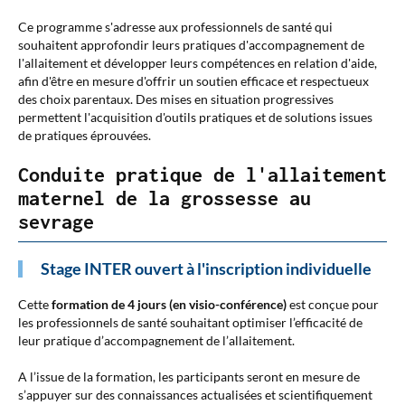
Ce programme s'adresse aux professionnels de santé qui
souhaitent approfondir leurs pratiques d'accompagnement de
l'allaitement et développer leurs compétences en relation d'aide,
afin d'être en mesure d'offrir un soutien efficace et respectueux
des choix parentaux. Des mises en situation progressives
permettent l'acquisition d'outils pratiques et de solutions issues
de pratiques éprouvées.
Conduite pratique de l'allaitement
maternel de la grossesse au
sevrage
Stage INTER ouvert à l'inscription individuelle
Cette
formation de 4 jours (en visio-conférence)
est conçue pour
les professionnels de santé souhaitant optimiser l’efficacité de
leur pratique d’accompagnement de l’allaitement.
A l’issue de la formation, les participants seront en mesure de
s’appuyer sur des connaissances actualisées et scientifiquement