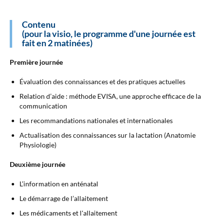
Contenu
(pour la visio, le programme d'une journée est
fait en 2 matinées)
Première journée
Évaluation des connaissances et des pratiques actuelles
Relation d’aide : méthode EVISA, une approche efficace de la
communication
Les recommandations nationales et internationales
Actualisation des connaissances sur la lactation (Anatomie
Physiologie)
Deuxième journée
L’information en anténatal
Le démarrage de l’allaitement
Les médicaments et l'allaitement