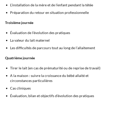
L’installation de la mère et de l’enfant pendant la tétée
Préparation du retour en situation professionnelle
Troisième journée
Évaluation de l’évolution des pratiques
La valeur du lait maternel
Les difficultés de parcours tout au long de l’allaitement
Quatrième journée
Tirer le lait (en cas de prématurité ou de reprise de travail)
A la maison : suivre la croissance du bébé allaité et
circonstances particulières
Cas cliniques
Évaluation, bilan et objectifs d’évolution des pratiques