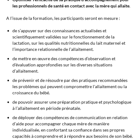
les professionnels de santé en contact avec la mère qui allaite
.
A l’issue de la formation, les participants seront en mesure :
de s’appuyer sur des connaissances actualisées et
scientifiquement validées sur le fonctionnement de la
lactation, sur les qualités nutritionnelles du lait maternel et
l’importance relationnelle de l’allaitement.
de mettre en œuvre des compétences d’observation et
d’évaluation approfondies sur les diverses situations
d’allaitement.
de prévenir et de résoudre par des pratiques recommandées
les problèmes qui peuvent compromettre l'allaitement ou la
croissance du bébé.
de pouvoir assurer une préparation pratique et psychologique
à l’allaitement en période prénatale.
de déployer des compétences de communication en relation
d’aide pour accompagner chaque mère de manière
individualisée, en confortant sa confiance dans ses propres
capacités à comprendre et à répondre aux besoins de son bébé.