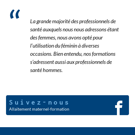
La grande majorité des professionnels de
santé auxquels nous nous adressons étant
des femmes, nous avons opté pour
l’utilisation du féminin à diverses
occasions. Bien entendu, nos formations
s’adressent aussi aux professionnels de
santé hommes.
Suivez-nous
Allaitement maternel-formation