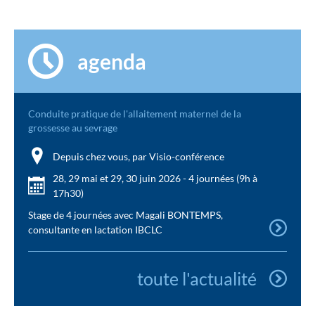
agenda
Conduite pratique de l'allaitement maternel de la
grossesse au sevrage
Depuis chez vous, par Visio-conférence
28, 29 mai et 29, 30 juin 2026 - 4 journées (9h à
17h30)
Stage de 4 journées avec Magali BONTEMPS,
consultante en lactation IBCLC
toute l'actualité