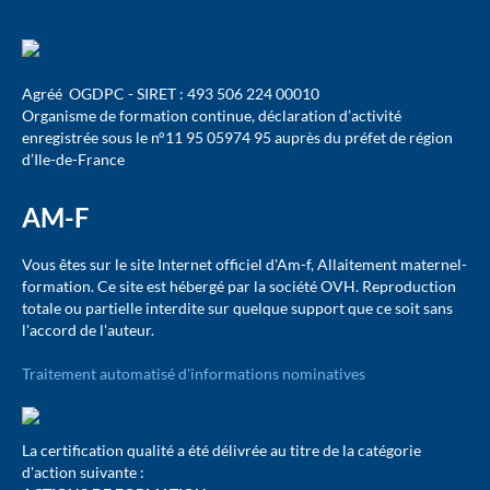
Agréé OGDPC - SIRET : 493 506 224 00010
Organisme de formation continue, déclaration d’activité
enregistrée sous le n°11 95 05974 95 auprès du préfet de région
d’Ile-de-France
AM-F
Vous êtes sur le site Internet officiel d'Am-f, Allaitement maternel-
formation. Ce site est hébergé par la société OVH. Reproduction
totale ou partielle interdite sur quelque support que ce soit sans
l'accord de l'auteur.
Traitement automatisé d'informations nominatives
La certification qualité a été délivrée au titre de la catégorie
d'action suivante :