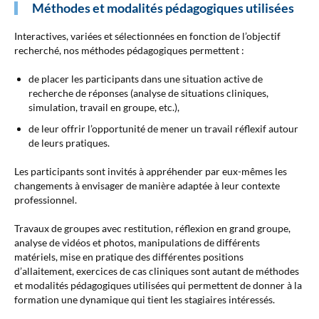
Méthodes et modalités pédagogiques utilisées
Interactives, variées et sélectionnées en fonction de l’objectif
recherché, nos méthodes pédagogiques permettent :
de placer les participants dans une situation active de
recherche de réponses (analyse de situations cliniques,
simulation, travail en groupe, etc.),
de leur offrir l’opportunité de mener un travail réflexif autour
de leurs pratiques.
Les participants sont invités à appréhender par eux-mêmes les
changements à envisager de manière adaptée à leur contexte
professionnel.
Travaux de groupes avec restitution, réflexion en grand groupe,
analyse de vidéos et photos, manipulations de différents
matériels, mise en pratique des différentes positions
d’allaitement, exercices de cas cliniques sont autant de méthodes
et modalités pédagogiques utilisées qui permettent de donner à la
formation une dynamique qui tient les stagiaires intéressés.