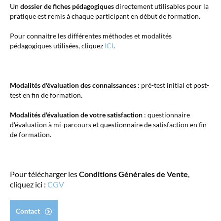
Un
dossier de fiches pédagogiques
directement utilisables pour la
pratique est remis à chaque participant en début de formation.
Pour connaitre les différentes méthodes et modalités
pédagogiques utilisées, cliquez
ICI
.
Modalités d'évaluation des connaissances
: pré-test initial et post-
test en fin de formation.
Modalités d'évaluation de votre satisfaction
: questionnaire
d'évaluation à mi-parcours et questionnaire de satisfaction en fin
de formation.
Pour télécharger les
Conditions Générales de Vente
,
cliquez ici :
CGV
Contact