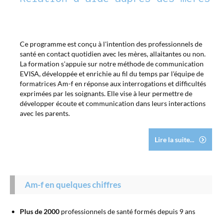
Ce programme est conçu à l'intention des professionnels de
santé en contact quotidien avec les mères, allaitantes ou non.
La formation s'appuie sur notre méthode de communication
EVISA, développée et enrichie au fil du temps par l'équipe de
formatrices Am-f en réponse aux interrogations et difficultés
exprimées par les soignants. Elle vise à leur permettre de
développer écoute et communication dans leurs interactions
avec les parents.
Lire la suite...
Am-f en quelques chiffres
Plus de 2000
professionnels de santé formés depuis 9 ans