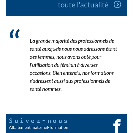
toute l'actualité
La grande majorité des professionnels de
santé auxquels nous nous adressons étant
des femmes, nous avons opté pour
l’utilisation du féminin à diverses
occasions. Bien entendu, nos formations
s’adressent aussi aux professionnels de
santé hommes.
Suivez-nous
Allaitement maternel-formation