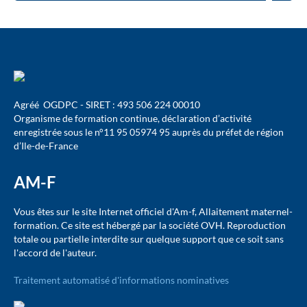
Agréé OGDPC - SIRET : 493 506 224 00010
Organisme de formation continue, déclaration d’activité
enregistrée sous le n°11 95 05974 95 auprès du préfet de région
d’Ile-de-France
AM-F
Vous êtes sur le site Internet officiel d'Am-f, Allaitement maternel-
formation. Ce site est hébergé par la société OVH. Reproduction
totale ou partielle interdite sur quelque support que ce soit sans
l'accord de l'auteur.
Traitement automatisé d'informations nominatives