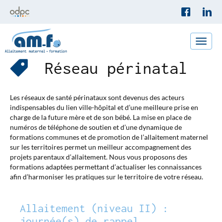
Toggle
naviga
Réseau périnatal
Les réseaux de santé périnataux sont devenus des acteurs
indispensables du lien ville-hôpital et d’une meilleure prise en
charge de la future mère et de son bébé. La mise en place de
numéros de téléphone de soutien et d’une dynamique de
formations communes et de promotion de l’allaitement maternel
sur les territoires permet un meilleur accompagnement des
projets parentaux d’allaitement. Nous vous proposons des
formations adaptées permettant d’actualiser les connaissances
afin d’harmoniser les pratiques sur le territoire de votre réseau.
Allaitement (niveau II) :
journée(s) de rappel