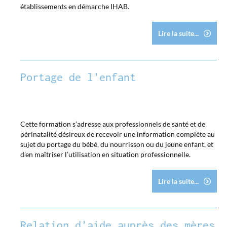
établissements en démarche IHAB.
Lire la suite...
Portage de l'enfant
Cette formation s’adresse aux professionnels de santé et de
périnatalité désireux de recevoir une information complète au
sujet du portage du bébé, du nourrisson ou du jeune enfant, et
d’en maîtriser l’utilisation en situation professionnelle.
Lire la suite...
Relation d'aide auprès des mères