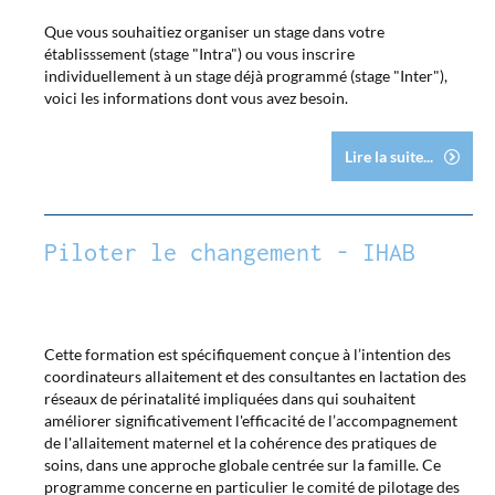
Que vous souhaitiez organiser un stage dans votre
établisssement (stage "Intra") ou vous inscrire
individuellement à un stage déjà programmé (stage "Inter"),
voici les informations dont vous avez besoin.
Lire la suite...
Piloter le changement - IHAB
Cette formation est spécifiquement conçue à l’intention des
coordinateurs allaitement et des consultantes en lactation des
réseaux de périnatalité impliquées dans qui souhaitent
améliorer significativement l'efficacité de l’accompagnement
de l'allaitement maternel et la cohérence des pratiques de
soins, dans une approche globale centrée sur la famille. Ce
programme concerne en particulier le comité de pilotage des