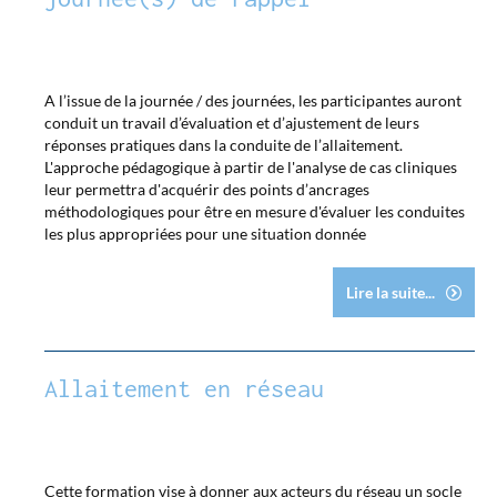
A l’issue de la journée / des journées, les participantes auront
conduit un travail d’évaluation et d’ajustement de leurs
réponses pratiques dans la conduite de l’allaitement.
L'approche pédagogique à partir de l'analyse de cas cliniques
leur permettra d'acquérir des points d’ancrages
méthodologiques pour être en mesure d'évaluer les conduites
les plus appropriées pour une situation donnée
Lire la suite...
Allaitement en réseau
Cette formation vise à donner aux acteurs du réseau un socle