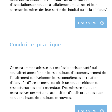
d'associations de soutien à l'allaitement maternel, et leur
adresser les mères dès leur sortie de l'hôpital ou de la clinique."
Lire la suite...
Conduite pratique
Ce programme s'adresse aux professionnels de santé qui
souhaitent approfondir leurs pratiques d'accompagnement de
l'allaitement et développer leurs compétences en relation
d'aide, afin d'être en mesure d'offrir un soutien efficace et
respectueux des choix parentaux. Des mises en situation
progressives permettent l'acquisition d'outils pratiques et de
solutions issues de pratiques éprouvées.
Lire la suite...