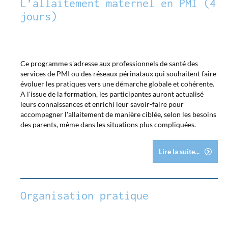
L’allaitement maternel en PMI (4
jours)
Ce programme s'adresse aux professionnels de santé des
services de PMI ou des réseaux périnataux qui souhaitent faire
évoluer les pratiques vers une démarche globale et cohérente.
A l'issue de la formation, les participantes auront actualisé
leurs connaissances et enrichi leur savoir-faire pour
accompagner l'allaitement de manière ciblée, selon les besoins
des parents, même dans les situations plus compliquées.
Lire la suite...
Organisation pratique