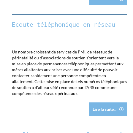
Ecoute téléphonique en réseau
Un nombre croissant de services de PMI, de réseaux de
périnatalité ou d’associations de soutien s’orientent vers la
mise en place de permanences téléphoniques permettant aux
mères allaitantes aux prises avec une difficulté de pouvoir
contacter rapidement une personne compétente en
allaitement. Cette mise en place de tels numéros téléphoniques
de soutien a d’ailleurs été reconnue par l’ARS comme une
compétence des réseaux périnataux.
Lire la suite...