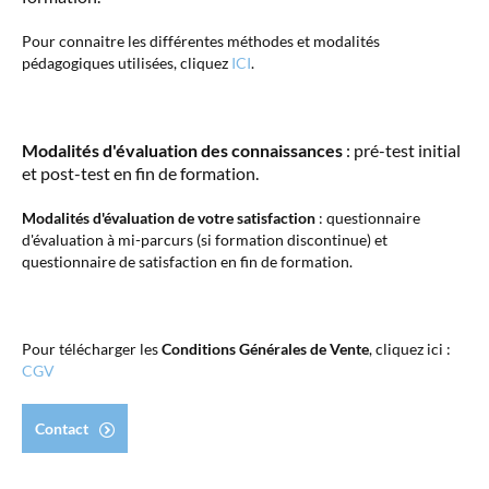
Pour connaitre les différentes méthodes et modalités
pédagogiques utilisées, cliquez
ICI
.
Modalités d'évaluation des connaissances
: pré-test initial
et post-test en fin de formation.
Modalités d'évaluation de votre satisfaction
: questionnaire
d'évaluation à mi-parcurs (si formation discontinue) et
questionnaire de satisfaction en fin de formation.
Pour télécharger les
Conditions Générales de Vente
, cliquez ici :
CGV
Contact