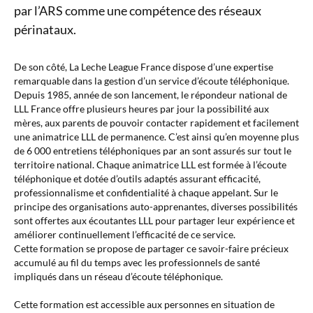
par l’ARS comme une compétence des réseaux
périnataux.
De son côté, La Leche League France dispose d’une expertise
remarquable dans la gestion d’un service d’écoute téléphonique.
Depuis 1985, année de son lancement, le répondeur national de
LLL France offre plusieurs heures par jour la possibilité aux
mères, aux parents de pouvoir contacter rapidement et facilement
une animatrice LLL de permanence. C’est ainsi qu’en moyenne plus
de 6 000 entretiens téléphoniques par an sont assurés sur tout le
territoire national. Chaque animatrice LLL est formée à l’écoute
téléphonique et dotée d’outils adaptés assurant efficacité,
professionnalisme et confidentialité à chaque appelant. Sur le
principe des organisations auto-apprenantes, diverses possibilités
sont offertes aux écoutantes LLL pour partager leur expérience et
améliorer continuellement l’efficacité de ce service.
Cette formation se propose de partager ce savoir-faire précieux
accumulé au fil du temps avec les professionnels de santé
impliqués dans un réseau d’écoute téléphonique.
Cette formation est accessible aux personnes en situation de