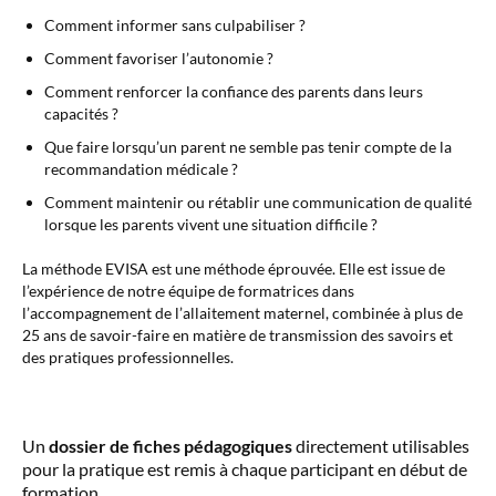
Comment informer sans culpabiliser ?
Comment favoriser l’autonomie ?
Comment renforcer la confiance des parents dans leurs
capacités ?
Que faire lorsqu’un parent ne semble pas tenir compte de la
recommandation médicale ?
Comment maintenir ou rétablir une communication de qualité
lorsque les parents vivent une situation difficile ?
La méthode EVISA est une méthode éprouvée. Elle est issue de
l’expérience de notre équipe de formatrices dans
l’accompagnement de l’allaitement maternel, combinée à plus de
25 ans de savoir-faire en matière de transmission des savoirs et
des pratiques professionnelles.
Un
dossier de fiches pédagogiques
directement utilisables
pour la pratique est remis à chaque participant en début de
formation.