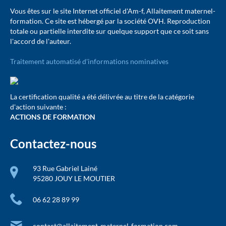
Vous êtes sur le site Internet officiel d'Am-f, Allaitement maternel-
formation. Ce site est hébergé par la société OVH. Reproduction
totale ou partielle interdite sur quelque support que ce soit sans
l'accord de l'auteur.
Traitement automatisé d'informations nominatives
La certification qualité a été délivrée au titre de la catégorie
d'action suivante :
ACTIONS DE FORMATION
Contactez-nous
93 Rue Gabriel Lainé
95280 JOUY LE MOUTIER
06 62 28 89 99
contact@allaitement-maternel-formation.com