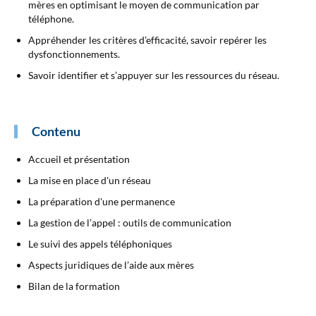
mères en optimisant le moyen de communication par
téléphone.
Appréhender les critères d’efficacité, savoir repérer les
dysfonctionnements.
Savoir identifier et s’appuyer sur les ressources du réseau.
Contenu
Accueil et présentation
La mise en place d'un réseau
La préparation d'une permanence
La gestion de l’appel : outils de communication
Le suivi des appels téléphoniques
Aspects juridiques de l’aide aux mères
Bilan de la formation