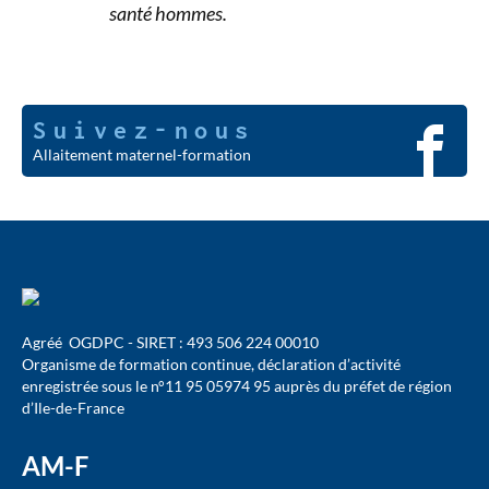
santé hommes.
Suivez-nous
Allaitement maternel-formation
Agréé OGDPC - SIRET : 493 506 224 00010
Organisme de formation continue, déclaration d’activité
enregistrée sous le n°11 95 05974 95 auprès du préfet de région
d’Ile-de-France
AM-F