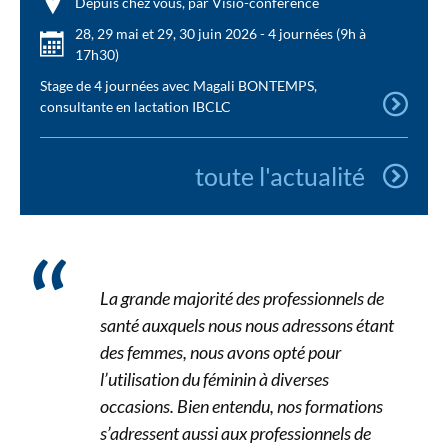
Depuis chez vous, par Visio-conférence
28, 29 mai et 29, 30 juin 2026 - 4 journées (9h à
17h30)
Stage de 4 journées avec Magali BONTEMPS,
consultante en lactation IBCLC
toute l'actualité
La grande majorité des professionnels de
santé auxquels nous nous adressons étant
des femmes, nous avons opté pour
l’utilisation du féminin à diverses
occasions. Bien entendu, nos formations
s’adressent aussi aux professionnels de