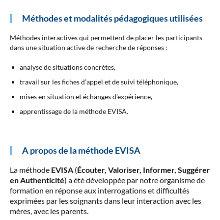
Méthodes et modalités pédagogiques utilisées
Méthodes interactives qui permettent de placer les participants
dans une situation active de recherche de réponses :
analyse de situations concrètes,
travail sur les fiches d’appel et de suivi téléphonique,
mises en situation et échanges d’expérience,
apprentissage de la méthode EVISA.
A propos de la méthode EVISA
La méthode
EVISA
(
Écouter, Valoriser, Informer, Suggérer
en Authenticité
) a été développée par notre organisme de
formation en réponse aux interrogations et difficultés
exprimées par les soignants dans leur interaction avec les
mères, avec les parents.