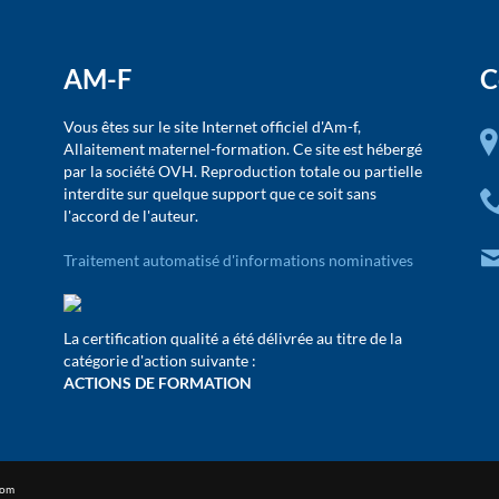
AM-F
C
Vous êtes sur le site Internet officiel d'Am-f,
Allaitement maternel-formation. Ce site est hébergé
par la société OVH. Reproduction totale ou partielle
interdite sur quelque support que ce soit sans
l'accord de l'auteur.
Traitement automatisé d'informations nominatives
La certification qualité a été délivrée au titre de la
catégorie d'action suivante :
ACTIONS DE FORMATION
Com