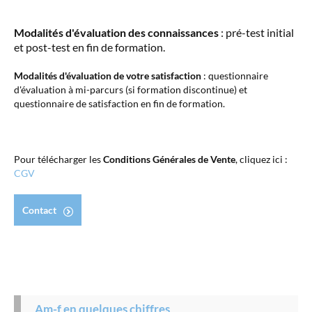
Modalités d'évaluation des connaissances
: pré-test initial
et post-test en fin de formation.
Modalités d'évaluation de votre satisfaction
: questionnaire
d'évaluation à mi-parcurs (si formation discontinue) et
questionnaire de satisfaction en fin de formation.
Pour télécharger les
Conditions Générales de Vente
, cliquez ici :
CGV
Contact
Am-f en quelques chiffres