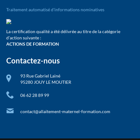
Traitement automatisé d'informations nominatives
La certification qualité a été délivrée au titre de la catégorie
d'action suivante :
ACTIONS DE FORMATION
Contactez-nous
93 Rue Gabriel Lainé
95280 JOUY LE MOUTIER
06 62 28 89 99
contact@allaitement-maternel-formation.com