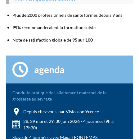
Plus de 2000
professionnels de santé formés depuis 9 ans
99%
recommanderaient la formation suivie.
Note de satisfaction globale de
95 sur 100
agenda
Conduite pratique de l'allaitement maternel de la
grossesse au sevrage
Depuis chez vous, par Visio-conférence
28, 29 mai et 29, 30 juin 2026 - 4 journées (9h à
17h30)
Stage de 4 journées avec Magali BONTEMPS,