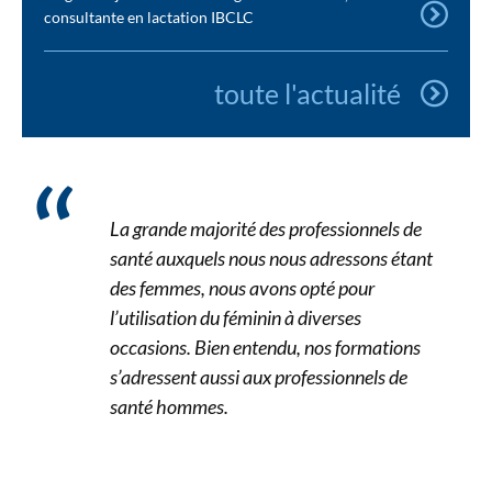
consultante en lactation IBCLC
toute l'actualité
La grande majorité des professionnels de
santé auxquels nous nous adressons étant
des femmes, nous avons opté pour
l’utilisation du féminin à diverses
occasions. Bien entendu, nos formations
s’adressent aussi aux professionnels de
santé hommes.