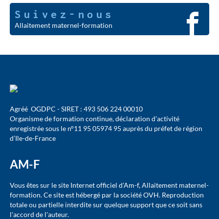
Suivez-nous
Allaitement maternel-formation
Agréé OGDPC - SIRET : 493 506 224 00010
Organisme de formation continue, déclaration d’activité
enregistrée sous le n°11 95 05974 95 auprès du préfet de région
d’Ile-de-France
AM-F
Vous êtes sur le site Internet officiel d'Am-f, Allaitement maternel-
formation. Ce site est hébergé par la société OVH. Reproduction
totale ou partielle interdite sur quelque support que ce soit sans
l'accord de l'auteur.