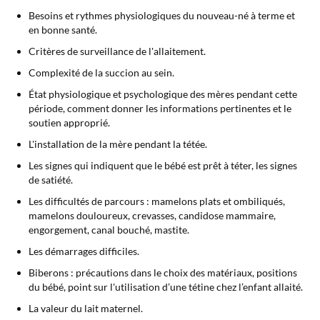
Besoins et rythmes physiologiques du nouveau-né à terme et
en bonne santé.
Critères de surveillance de l'allaitement.
Complexité de la succion au sein.
État physiologique et psychologique des mères pendant cette
période, comment donner les informations pertinentes et le
soutien approprié.
L'installation de la mère pendant la tétée.
Les signes qui indiquent que le bébé est prêt à téter, les signes
de satiété.
Les difficultés de parcours : mamelons plats et ombiliqués,
mamelons douloureux, crevasses, candidose mammaire,
engorgement, canal bouché, mastite.
Les démarrages difficiles.
Biberons : précautions dans le choix des matériaux, positions
du bébé, point sur l'utilisation d’une tétine chez l’enfant allaité.
La valeur du lait maternel.