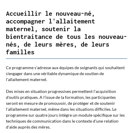
Accueillir le nouveau-né,
accompagner l'allaitement
maternel, soutenir la
bientraitance de tous les nouveau-
nés, de leurs mères, de leurs
familles
Ce programme s'adresse aux équipes de soignants qui souhaitent
s'engager dans une véritable dynamique de soutien de
l'allaitement maternel.
Des mises en situation progressives permettent l'acquisition
d'outils pratiques. A l'issue de la formation, les participantes
seront en mesure de promouvoir, de protéger et de soutenir
l'allaitement maternel, même dans les situations difficiles. Le
programme sur quatre jours intègre un module spécifique sur les
techniques de communication dans le contexte d'une relation
d'aide auprès des mères.