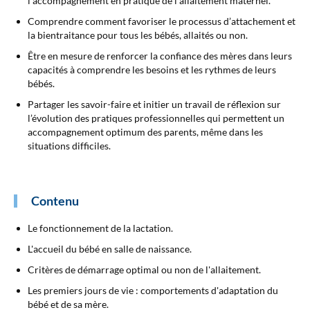
l’accompagnement en pratique de l’allaitement maternel.
Comprendre comment favoriser le processus d’attachement et
la bientraitance pour tous les bébés, allaités ou non.
Être en mesure de renforcer la confiance des mères dans leurs
capacités à comprendre les besoins et les rythmes de leurs
bébés.
Partager les savoir-faire et initier un travail de réflexion sur
l’évolution des pratiques professionnelles qui permettent un
accompagnement optimum des parents, même dans les
situations difficiles.
Contenu
Le fonctionnement de la lactation.
L'accueil du bébé en salle de naissance.
Critères de démarrage optimal ou non de l'allaitement.
Les premiers jours de vie : comportements d'adaptation du
bébé et de sa mère.