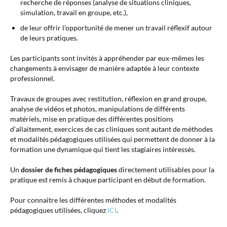
recherche de réponses (analyse de situations cliniques,
simulation, travail en groupe, etc.),
de leur offrir l’opportunité de mener un travail réflexif autour
de leurs pratiques.
Les participants sont invités à appréhender par eux-mêmes les
changements à envisager de manière adaptée à leur contexte
professionnel.
Travaux de groupes avec restitution, réflexion en grand groupe,
analyse de vidéos et photos, manipulations de différents
matériels, mise en pratique des différentes positions
d’allaitement, exercices de cas cliniques sont autant de méthodes
et modalités pédagogiques utilisées qui permettent de donner à la
formation une dynamique qui tient les stagiaires intéressés.
Un
dossier de fiches pédagogiques
directement utilisables pour la
pratique est remis à chaque participant en début de formation.
Pour connaitre les différentes méthodes et modalités
pédagogiques utilisées, cliquez
ICI
.